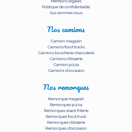
Mentions légales
Politique de confidentialité
Qui sommes nous
Nos camions
Camion magasin
Camions food trucks
Camions boucherie charcuterie
Camions rôtisserie
Camion pizza
Camions d’occasion
Nos remorques
Remorque magasin
Remorques pizza
Remorques snack friterie
Remorques food truck
Remorques rôtisserie
Remorques d’occasion