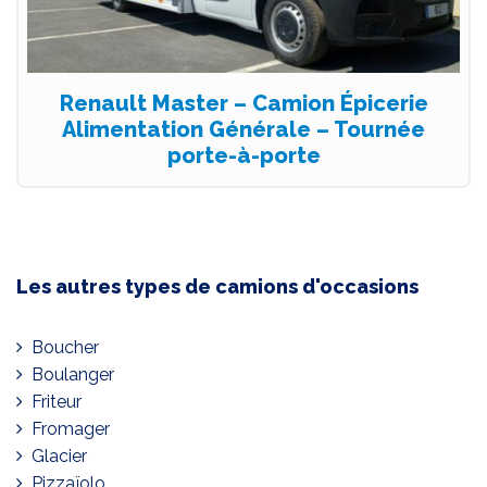
Renault Master – Camion Épicerie
Alimentation Générale – Tournée
porte-à-porte
Les autres types de camions d'occasions
Boucher
Boulanger
Friteur
Fromager
Glacier
Pizzaïolo