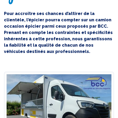
Pour accroître ses chances d’attirer de la
clientèle, l’épicier pourra compter sur un camion
occasion épicier parmi ceux proposés par BCC.
Prenant en compte les contraintes et spécificités
inhérentes à cette profession, nous garantissons
la fiabilité et la qualité de chacun de nos
véhicules destinés aux professionnels.