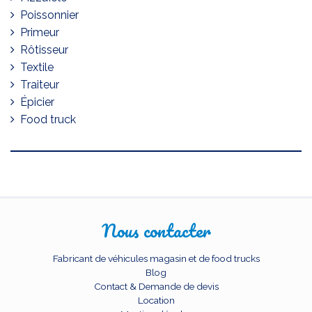
Poissonnier
Primeur
Rôtisseur
Textile
Traiteur
Épicier
Food truck
Nous contacter
Fabricant de véhicules magasin et de food trucks
Blog
Contact & Demande de devis
Location