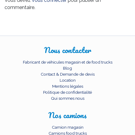
Vous devez
vous connecter
pour publier un
commentaire.
Nous contacter
Fabricant de véhicules magasin et de food trucks
Blog
Contact & Demande de devis
Location
Mentions légales
Politique de confidentialité
Qui sommes nous
Nos camions
Camion magasin
Camions food trucks