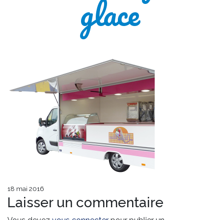
glace
18 mai 2016
Laisser un commentaire