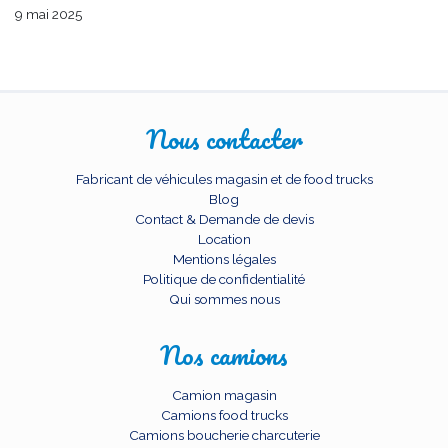
9 mai 2025
Nous contacter
Fabricant de véhicules magasin et de food trucks
Blog
Contact & Demande de devis
Location
Mentions légales
Politique de confidentialité
Qui sommes nous
Nos camions
Camion magasin
Camions food trucks
Camions boucherie charcuterie