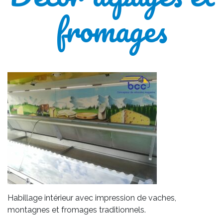
fromages
Habillage intérieur avec impression de vaches,
montagnes et fromages traditionnels.