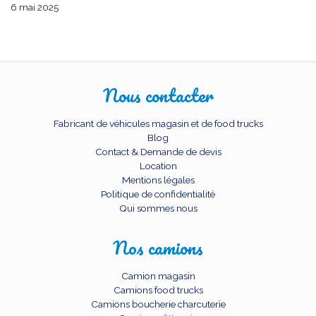
6 mai 2025
Nous contacter
Fabricant de véhicules magasin et de food trucks
Blog
Contact & Demande de devis
Location
Mentions légales
Politique de confidentialité
Qui sommes nous
Nos camions
Camion magasin
Camions food trucks
Camions boucherie charcuterie