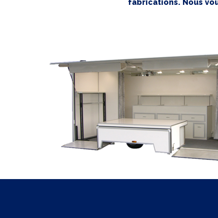
fabrications. Nous v