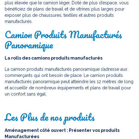
plus élevée que le camion léger. Doté de plus d’espace, vous
bénéficiez de plans de travail et de vitrines plus larges pour
exposer plus de chaussures, textiles et autres produits
manufacturés.
Camion Produits Manufacturés
Panoramique
La rolls des camions produits manufacturés
La camion produits manufacturés panoramique s’adresse aux
commerçants qui ont besoin de place. Le camion produits
manufacturés panoramique peut atteindre les 12 mètres de long
et accueillir de nombreux équipements et plans de travail pour
un confort sans égal.
Les Plus de nos produits
Aménagement côté ouvert : Présenter vos produits
Manufacturées