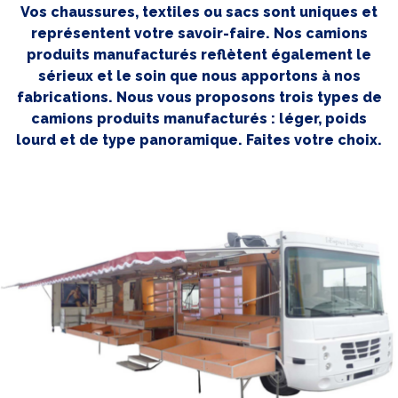
Vos chaussures, textiles ou sacs sont uniques et
représentent votre savoir-faire. Nos camions
produits manufacturés reflètent également le
sérieux et le soin que nous apportons à nos
fabrications. Nous vous proposons trois types de
camions produits manufacturés : léger, poids
lourd et de type panoramique. Faites votre choix.