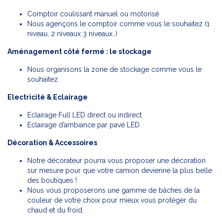
Comptoir coulissant manuel ou motorisé
Nous agençons le comptoir comme vous le souhaitez (1
niveau, 2 niveaux 3 niveaux..)
Aménagement côté fermé : le stockage
Nous organisons la zone de stockage comme vous le
souhaitez
Electricité & Eclairage
Eclairage Full LED direct ou indirect
Eclairage d’ambiance par pavé LED
Décoration & Accessoires
Notre décorateur pourra vous proposer une décoration
sur mesure pour que votre camion devienne la plus belle
des boutiques !
Nous vous proposerons une gamme de bâches de la
couleur de votre choix pour mieux vous protéger du
chaud et du froid.