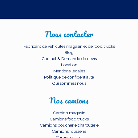
Nous contacter
Fabricant de véhicules magasin et de food trucks
Blog
Contact & Demande de devis
Location
Mentions légales
Politique de confidentialité
Qui sommes nous
Nos camions
Camion magasin
Camions food trucks
Camions boucherie charcuterie
Camions rôtisserie
Camion pizza