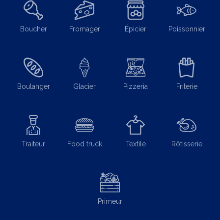
Boucher
Fromager
Épicier
Poissonnier
Boulanger
Glacier
Pizzeria
Friterie
Traiteur
Food truck
Textile
Rôtisserie
Primeur