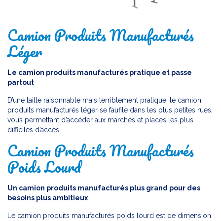
Camion Produits Manufacturés
Léger
Le camion produits manufacturés pratique et passe
partout
D’une taille raisonnable mais terriblement pratique, le camion
produits manufacturés léger se faufile dans les plus petites rues,
vous permettant d’accéder aux marchés et places les plus
difficiles d’accès.
Camion Produits Manufacturés
Poids Lourd
Un camion produits manufacturés plus grand pour des
besoins plus ambitieux
Le camion produits manufacturés poids lourd est de dimension